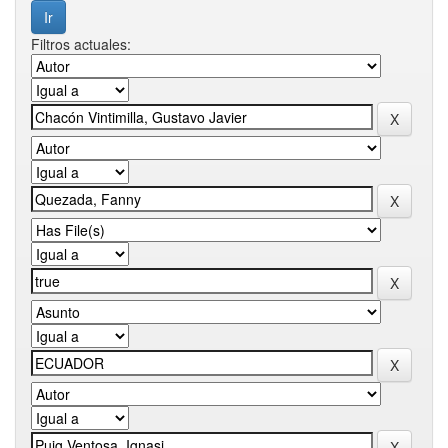
Filtros actuales: