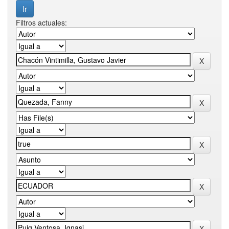
Filtros actuales: