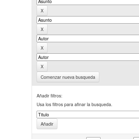
Comenzar nueva busqueda
Añadir filtros:
Usa los filtros para afinar la busqueda.