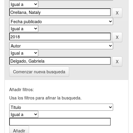
Comenzar nueva busqueda
Añadir filtros:
Usa los filtros para afinar la busqueda.