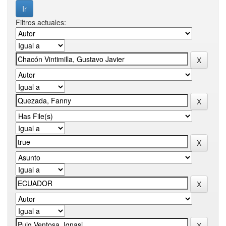
Filtros actuales: