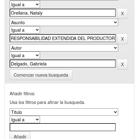
Comenzar nueva busqueda
Añadir filtros:
Usa los filtros para afinar la busqueda.