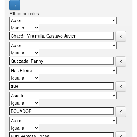
Filtros actuales: