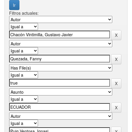
Filtros actuales: