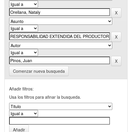
Comenzar nueva busqueda
Añadir filtros:
Usa los filtros para afinar la busqueda.