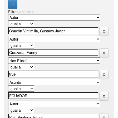
Filtros actuales: