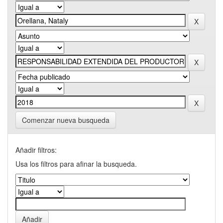
Comenzar nueva busqueda
Añadir filtros:
Usa los filtros para afinar la busqueda.