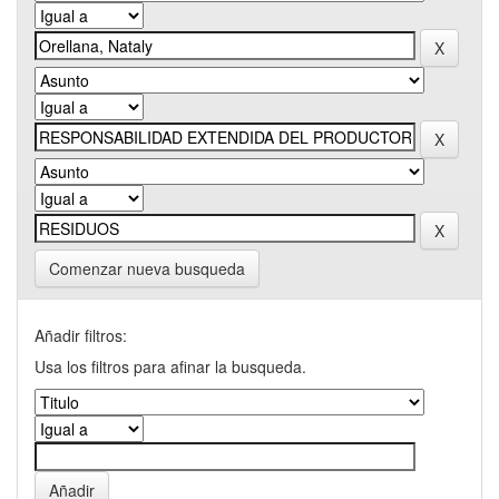
Comenzar nueva busqueda
Añadir filtros:
Usa los filtros para afinar la busqueda.