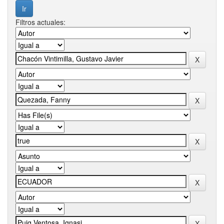
Filtros actuales: