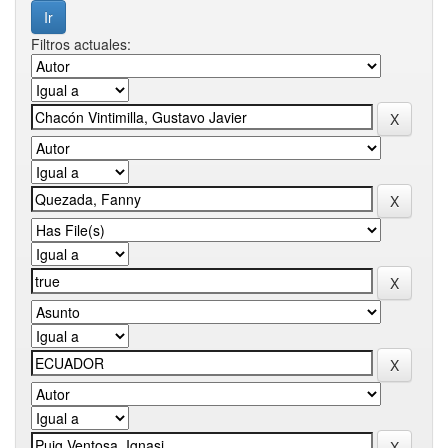
Filtros actuales: