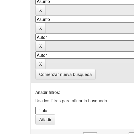
Comenzar nueva busqueda
Añadir filtros:
Usa los filtros para afinar la busqueda.