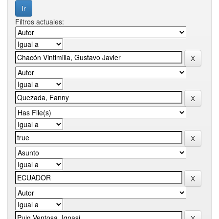
Filtros actuales: