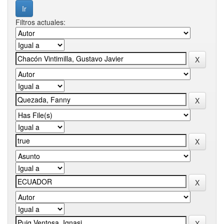
Filtros actuales: