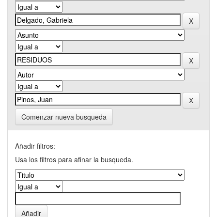
Comenzar nueva busqueda
Añadir filtros:
Usa los filtros para afinar la busqueda.