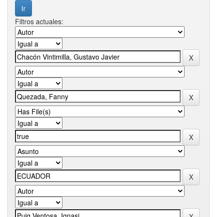
Filtros actuales: