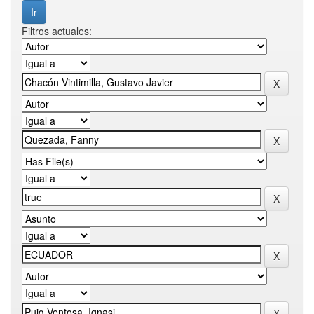
Filtros actuales: