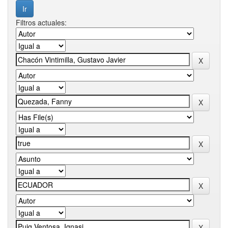
Filtros actuales: