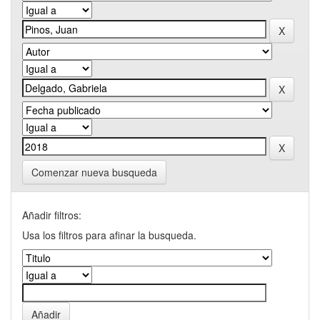
Comenzar nueva busqueda
Añadir filtros:
Usa los filtros para afinar la busqueda.