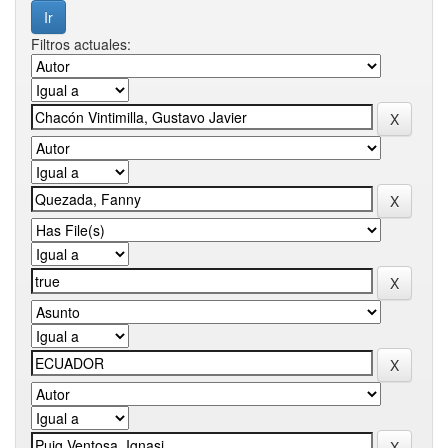
Filtros actuales: