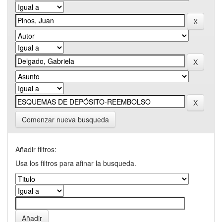
Comenzar nueva busqueda
Añadir filtros:
Usa los filtros para afinar la busqueda.