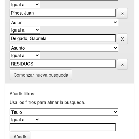
Comenzar nueva busqueda
Añadir filtros:
Usa los filtros para afinar la busqueda.