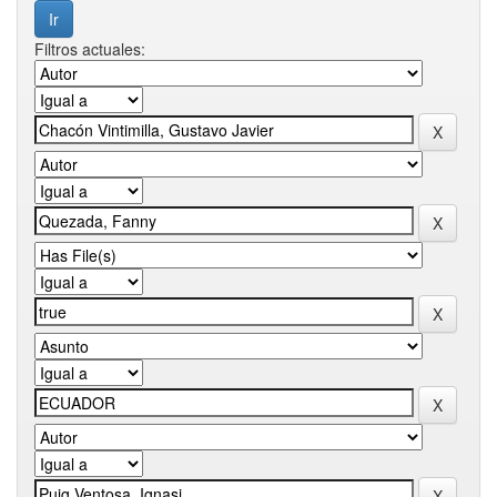
Filtros actuales: