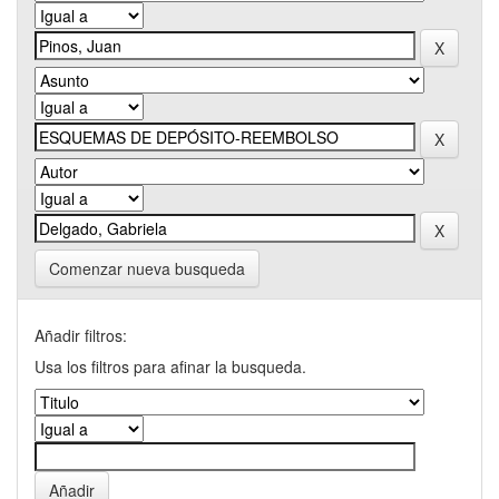
Comenzar nueva busqueda
Añadir filtros:
Usa los filtros para afinar la busqueda.