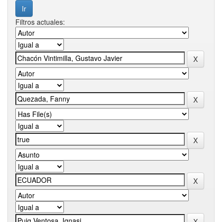
Filtros actuales: