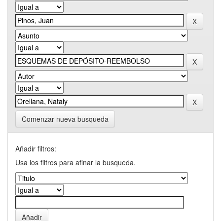
Comenzar nueva busqueda
Añadir filtros:
Usa los filtros para afinar la busqueda.