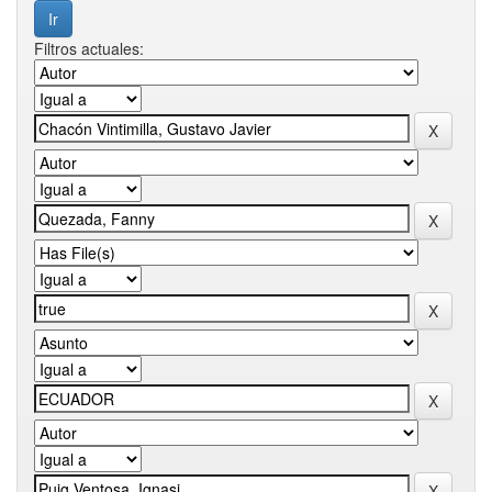
Filtros actuales: