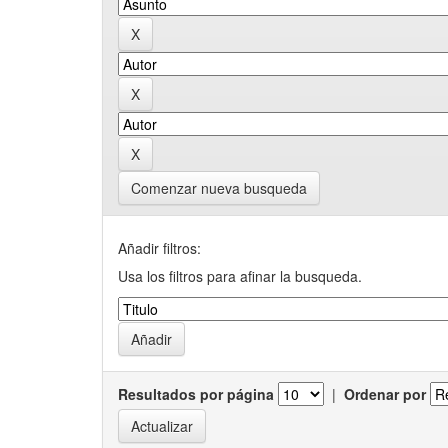
Comenzar nueva busqueda
Añadir filtros:
Usa los filtros para afinar la busqueda.
Resultados por página
|
Ordenar por