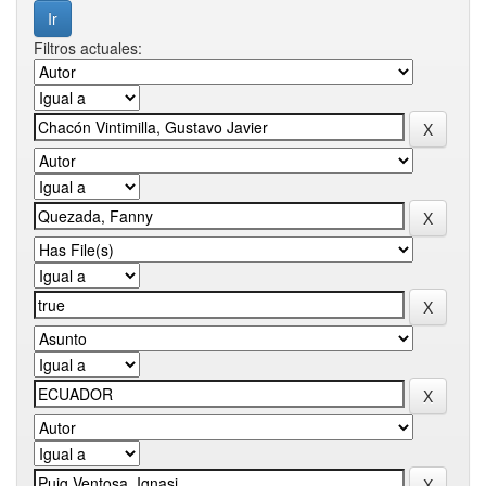
Filtros actuales: