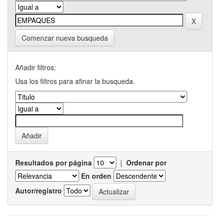
Comenzar nueva busqueda
Añadir filtros:
Usa los filtros para afinar la busqueda.
Resultados por página
|
Ordenar por
En orden
Autor/registro