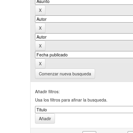
Comenzar nueva busqueda
Añadir filtros:
Usa los filtros para afinar la busqueda.