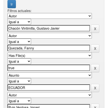
Filtros actuales: