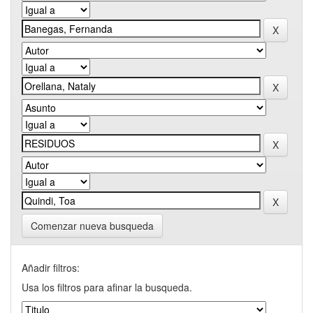
Comenzar nueva busqueda
Añadir filtros:
Usa los filtros para afinar la busqueda.