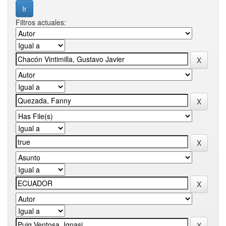
Filtros actuales: