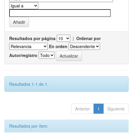
Resultados por página
|
Ordenar por
En orden
Autor/registro
Resultados 1-1 de 1.
Anterior
1
Siguiente
Resultados por ítem: