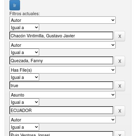
Filtros actuales: