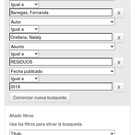
Comenzar nueva busqueda
Añadir filtros:
Usa los filtros para afinar la busqueda.