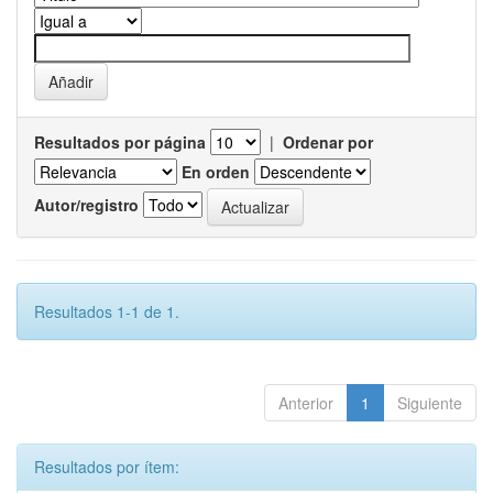
Resultados por página
|
Ordenar por
En orden
Autor/registro
Resultados 1-1 de 1.
Anterior
1
Siguiente
Resultados por ítem: