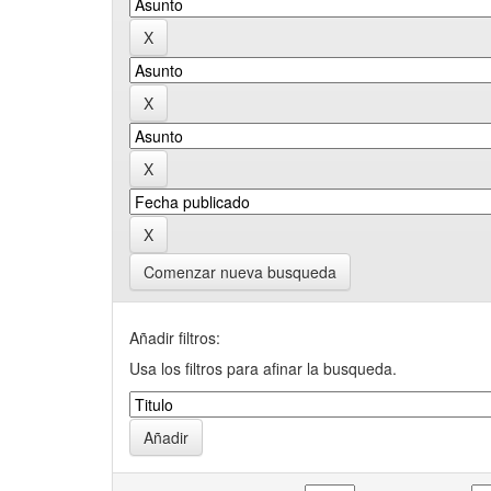
Comenzar nueva busqueda
Añadir filtros:
Usa los filtros para afinar la busqueda.