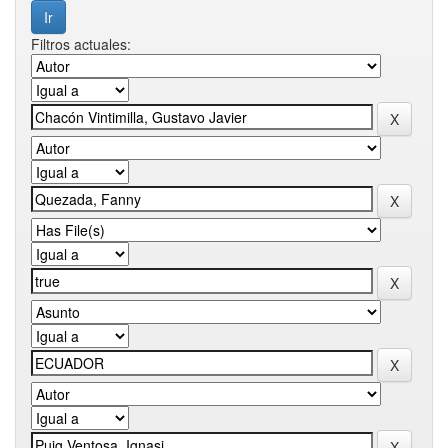
Filtros actuales: