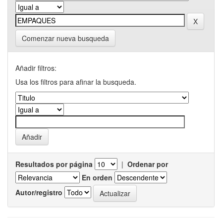
Comenzar nueva busqueda
Añadir filtros:
Usa los filtros para afinar la busqueda.
Resultados por página
|
Ordenar por
En orden
Autor/registro