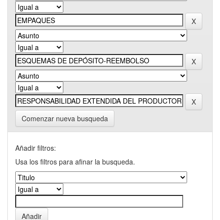
Comenzar nueva busqueda
Añadir filtros:
Usa los filtros para afinar la busqueda.