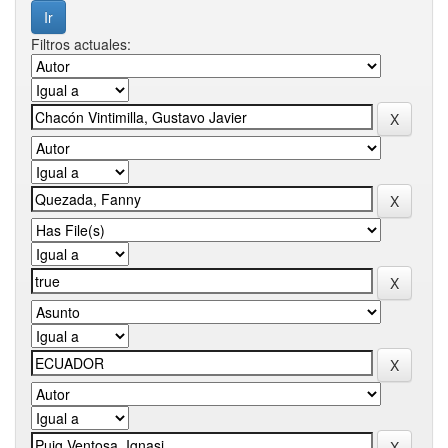
Filtros actuales: