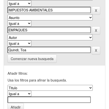
Comenzar nueva busqueda
Añadir filtros:
Usa los filtros para afinar la busqueda.