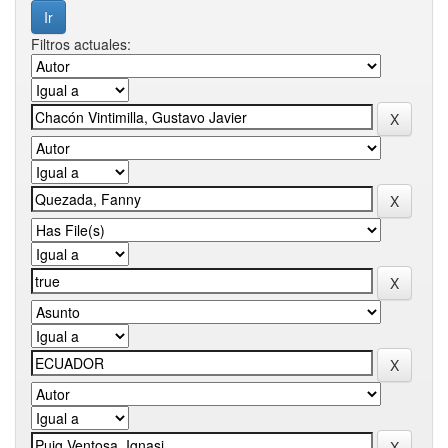
Filtros actuales: