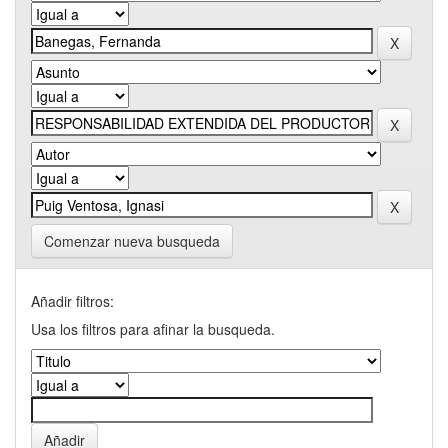
Comenzar nueva busqueda
Añadir filtros:
Usa los filtros para afinar la busqueda.