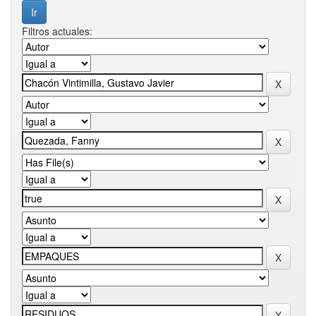
Filtros actuales: