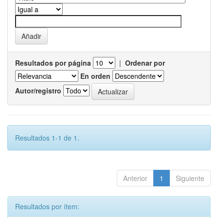
Resultados por página
|
Ordenar por
En orden
Autor/registro
Resultados 1-1 de 1.
Anterior
1
Siguiente
Resultados por ítem: