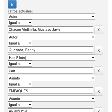
Filtros actuales: