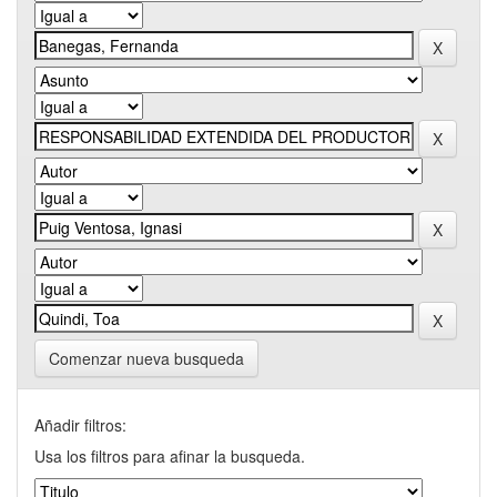
Comenzar nueva busqueda
Añadir filtros:
Usa los filtros para afinar la busqueda.