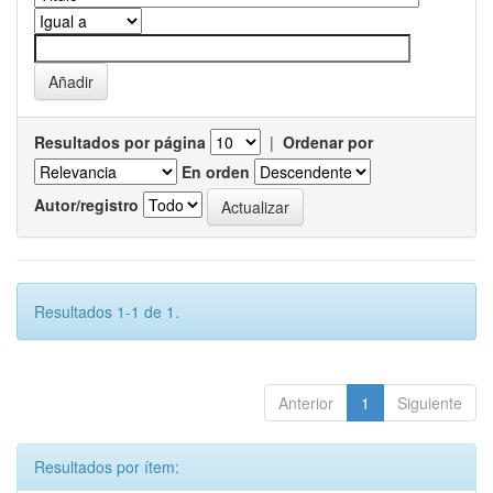
Resultados por página
|
Ordenar por
En orden
Autor/registro
Resultados 1-1 de 1.
Anterior
1
Siguiente
Resultados por ítem: