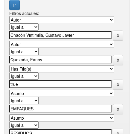
Filtros actuales: