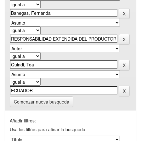
Comenzar nueva busqueda
Añadir filtros:
Usa los filtros para afinar la busqueda.