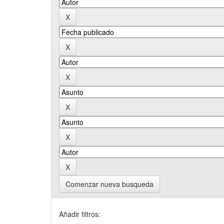
Comenzar nueva busqueda
Añadir filtros: