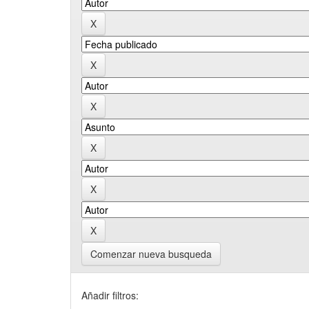
Comenzar nueva busqueda
Añadir filtros: