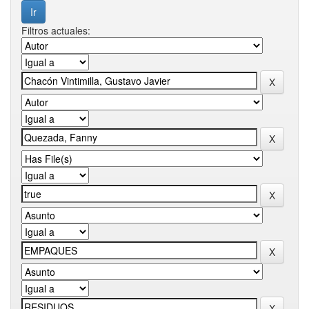
Filtros actuales: