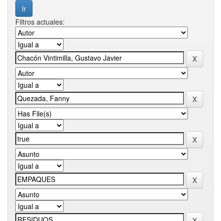
Filtros actuales: