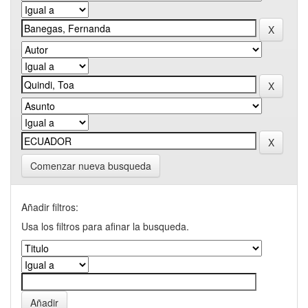
Comenzar nueva busqueda
Añadir filtros:
Usa los filtros para afinar la busqueda.