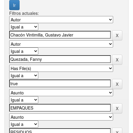
Filtros actuales: