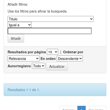
Añadir filtros:
Usa los filtros para afinar la busqueda.
Resultados por página
|
Ordenar por
En orden
Autor/registro
Resultados 1-1 de 1.