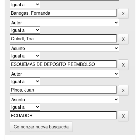
Comenzar nueva busqueda