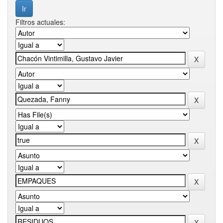
Filtros actuales: