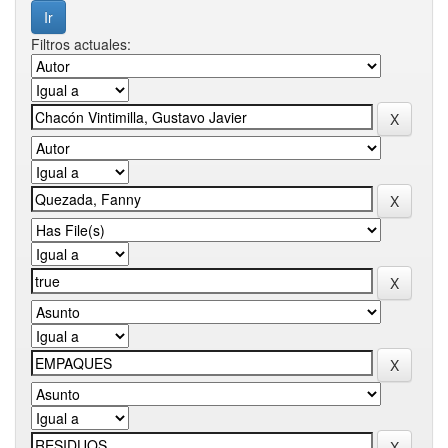
Filtros actuales: