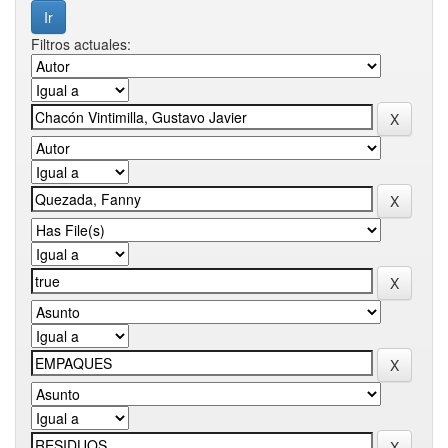
Filtros actuales: