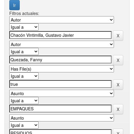
Filtros actuales: