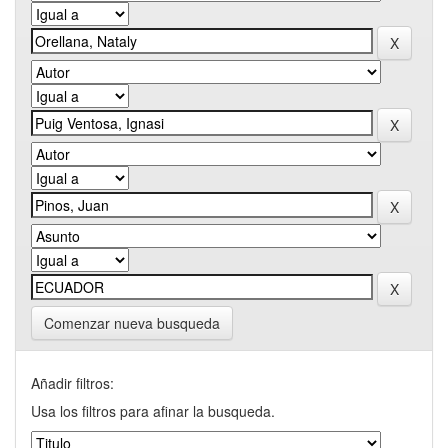
Comenzar nueva busqueda
Añadir filtros:
Usa los filtros para afinar la busqueda.