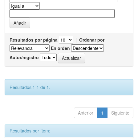
Resultados por página
|
Ordenar por
En orden
Autor/registro
Resultados 1-1 de 1.
Anterior
1
Siguiente
Resultados por ítem: