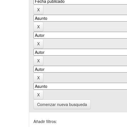
Comenzar nueva busqueda
Añadir filtros: