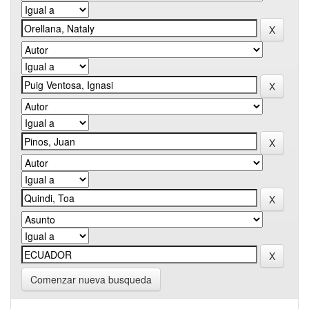
Comenzar nueva busqueda