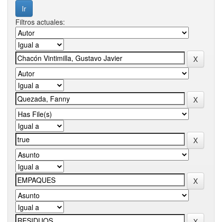
Filtros actuales: