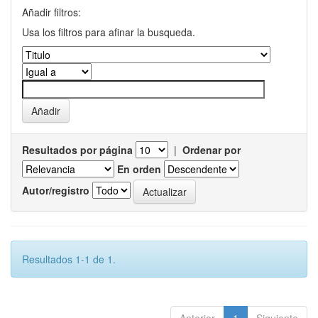
Añadir filtros:
Usa los filtros para afinar la busqueda.
Resultados por página
|
Ordenar por
En orden
Autor/registro
Resultados 1-1 de 1.