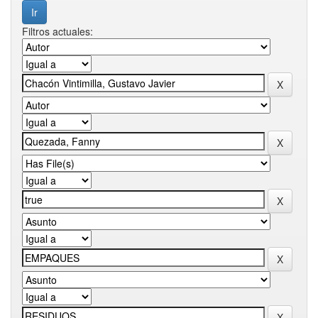
Filtros actuales: