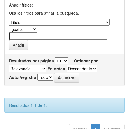
Añadir filtros:
Usa los filtros para afinar la busqueda.
Resultados por página
|
Ordenar por
En orden
Autor/registro
Resultados 1-1 de 1.