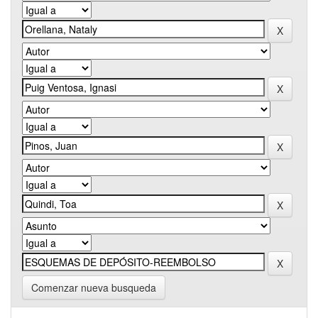
Comenzar nueva busqueda