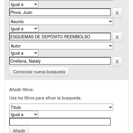
Comenzar nueva busqueda
Añadir filtros:
Usa los filtros para afinar la busqueda.