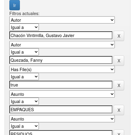
Filtros actuales: