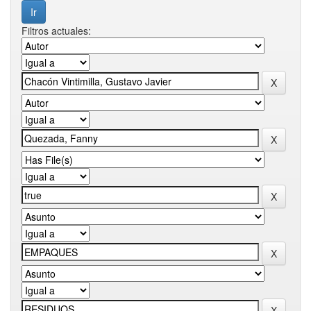
Filtros actuales: