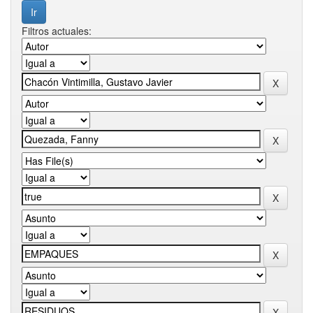
Filtros actuales: