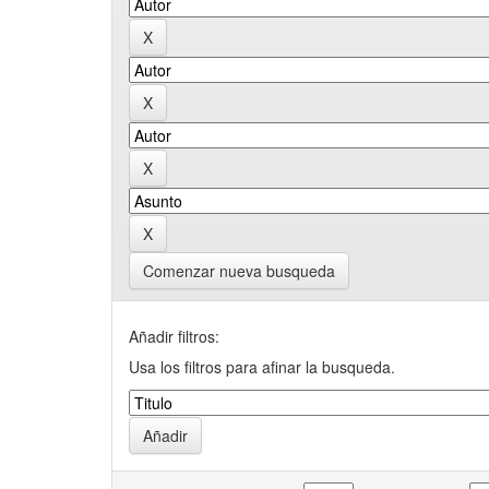
Comenzar nueva busqueda
Añadir filtros:
Usa los filtros para afinar la busqueda.