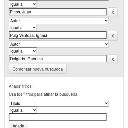
Comenzar nueva busqueda
Añadir filtros:
Usa los filtros para afinar la busqueda.