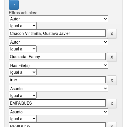
Filtros actuales: