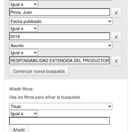
Comenzar nueva busqueda
Añadir filtros:
Usa los filtros para afinar la busqueda.