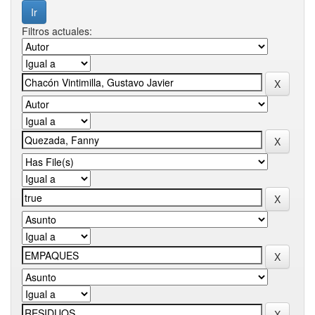
Filtros actuales: